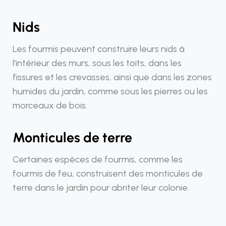
Nids
Les fourmis peuvent construire leurs nids à
l'intérieur des murs, sous les toits, dans les
fissures et les crevasses, ainsi que dans les zones
humides du jardin, comme sous les pierres ou les
morceaux de bois.
Monticules de terre
Certaines espèces de fourmis, comme les
fourmis de feu, construisent des monticules de
terre dans le jardin pour abriter leur colonie.