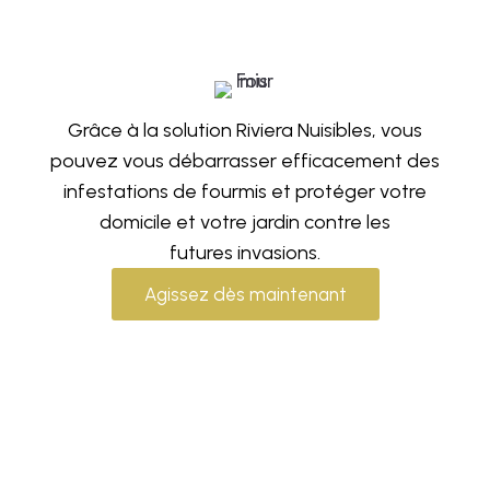
Grâce à la solution Riviera Nuisibles, vous
pouvez vous débarrasser efficacement des
infestations de fourmis et protéger votre
domicile et votre jardin contre les
futures invasions.
Agissez dès maintenant