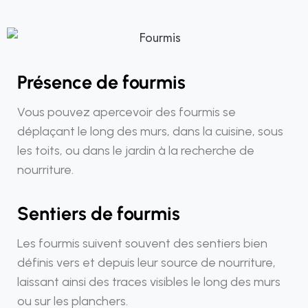
Présence de fourmis
Vous pouvez apercevoir des fourmis se
déplaçant le long des murs, dans la cuisine, sous
les toits, ou dans le jardin à la recherche de
nourriture.
Sentiers de fourmis
Les fourmis suivent souvent des sentiers bien
définis vers et depuis leur source de nourriture,
laissant ainsi des traces visibles le long des murs
ou sur les planchers.