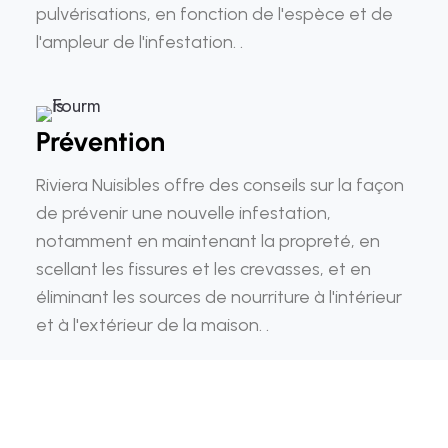
pulvérisations, en fonction de l'espèce et de
l'ampleur de l'infestation. .
Prévention
Riviera Nuisibles offre des conseils sur la façon
de prévenir une nouvelle infestation,
notamment en maintenant la propreté, en
scellant les fissures et les crevasses, et en
éliminant les sources de nourriture à l'intérieur
et à l'extérieur de la maison. .