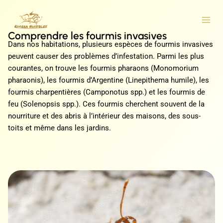
Comprendre les fourmis invasives
Dans nos habitations, plusieurs espèces de fourmis invasives
peuvent causer des problèmes d’infestation. Parmi les plus
courantes, on trouve les fourmis pharaons (Monomorium
pharaonis), les fourmis d’Argentine (Linepithema humile), les
fourmis charpentières (Camponotus spp.) et les fourmis de
feu (Solenopsis spp.). Ces fourmis cherchent souvent de la
nourriture et des abris à l’intérieur des maisons, des sous-
toits et même dans les jardins.