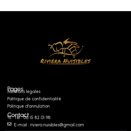
Pages
Mentions légales
Politique de confidentialité
Politique d'annulation
Contact
Tél : 06 15 82 01 98
E-mail : riviera.nuisibles@gmail.com