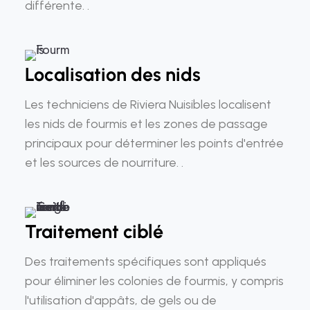
différente. .
Localisation des nids
Les techniciens de Riviera Nuisibles localisent
les nids de fourmis et les zones de passage
principaux pour déterminer les points d'entrée
et les sources de nourriture. .
Traitement ciblé
Des traitements spécifiques sont appliqués
pour éliminer les colonies de fourmis, y compris
l'utilisation d'appâts, de gels ou de