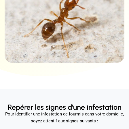
Repérer les signes d'une infestation
Pour identifier une infestation de fourmis dans votre domicile,
soyez attentif aux signes suivants :