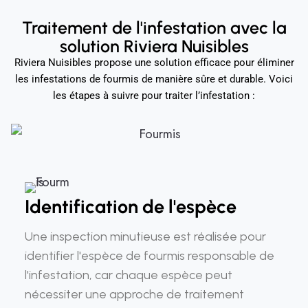
Traitement de l'infestation avec la
solution Riviera Nuisibles
Riviera Nuisibles propose une solution efficace pour éliminer
les infestations de fourmis de manière sûre et durable. Voici
les étapes à suivre pour traiter l’infestation :
Identification de l'espèce
Une inspection minutieuse est réalisée pour
identifier l'espèce de fourmis responsable de
l'infestation, car chaque espèce peut
nécessiter une approche de traitement