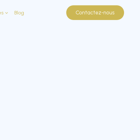
Contactez-nous
es
Blog