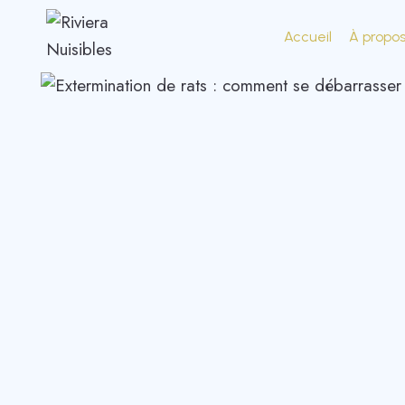
Accueil
À propo