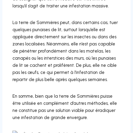
lorsqu’il s’agit de traiter une infestation massive.
La terre de Sommières peut, dans certains cas, tuer
quelques punaises de lit, surtout lorsqu’elle est
appliquée directement sur les insectes ou dans des
zones localisées. Néanmoins, elle n’est pas capable
de pénétrer profondément dans les matelas, les
canapés ou les interstices des murs, où les punaises
de lit se cachent et prolifèrent. De plus, elle ne cible
pas les œufs, ce qui permet à l’infestation de
repartir de plus belle après quelques semaines.
En somme, bien que la terre de Sommières puisse
être utilisée en complément d’autres méthodes, elle
ne constitue pas une solution viable pour éradiquer
une infestation de grande envergure.