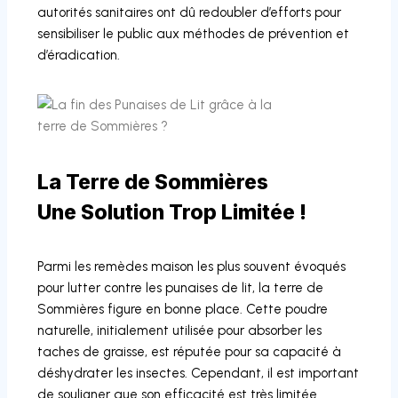
autorités sanitaires ont dû redoubler d’efforts pour
sensibiliser le public aux méthodes de prévention et
d’éradication.
La Terre de Sommières
Une Solution Trop Limitée !
Parmi les remèdes maison les plus souvent évoqués
pour lutter contre les punaises de lit, la terre de
Sommières figure en bonne place. Cette poudre
naturelle, initialement utilisée pour absorber les
taches de graisse, est réputée pour sa capacité à
déshydrater les insectes. Cependant, il est important
de souligner que son efficacité est très limitée