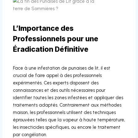
L’Importance des
Professionnels pour une
Éradication Définitive
Face à une infestation de punaises de lit, il est
crucial de faire appel à des professionnels
expérimentés. Ces experts disposent des
connaissances et des outils nécessaires pour
identifier toutes les zones infestées et appliquer des
traitements adaptés. Contrairement aux méthodes
maison, les professionnels utilisent des techniques
éprouvées telles que la vapeur à haute température,
les insecticides spécifiques, ou encore le traitement
par congélation.