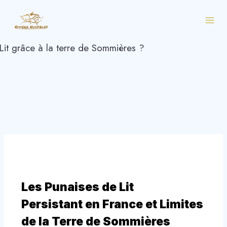
Les Punaises de Lit
Persistant en France et Limites
de la Terre de Sommières