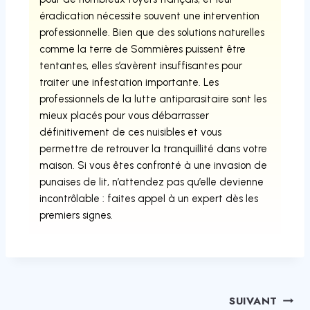
éradication nécessite souvent une intervention
professionnelle. Bien que des solutions naturelles
comme la terre de Sommières puissent être
tentantes, elles s’avèrent insuffisantes pour
traiter une infestation importante. Les
professionnels de la lutte antiparasitaire sont les
mieux placés pour vous débarrasser
définitivement de ces nuisibles et vous
permettre de retrouver la tranquillité dans votre
maison. Si vous êtes confronté à une invasion de
punaises de lit, n’attendez pas qu’elle devienne
incontrôlable : faites appel à un expert dès les
premiers signes.
SUIVANT