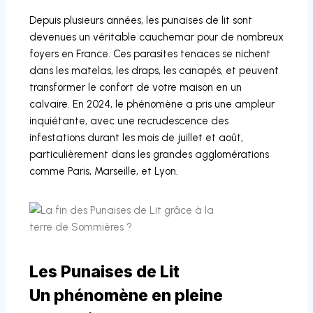
Depuis plusieurs années, les punaises de lit sont
devenues un véritable cauchemar pour de nombreux
foyers en France. Ces parasites tenaces se nichent
dans les matelas, les draps, les canapés, et peuvent
transformer le confort de votre maison en un
calvaire. En 2024, le phénomène a pris une ampleur
inquiétante, avec une recrudescence des
infestations durant les mois de juillet et août,
particulièrement dans les grandes agglomérations
comme Paris, Marseille, et Lyon.
Les Punaises de Lit
Un phénomène en pleine