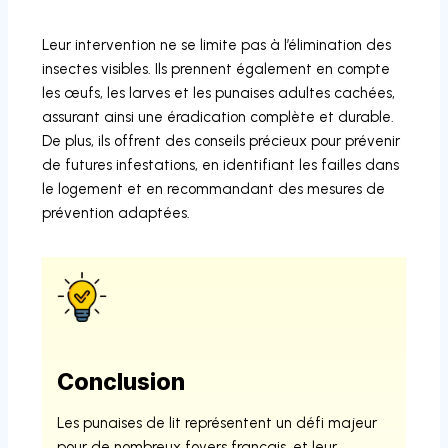
Leur intervention ne se limite pas à l’élimination des
insectes visibles. Ils prennent également en compte
les œufs, les larves et les punaises adultes cachées,
assurant ainsi une éradication complète et durable.
De plus, ils offrent des conseils précieux pour prévenir
de futures infestations, en identifiant les failles dans
le logement et en recommandant des mesures de
prévention adaptées.
Conclusion
Les punaises de lit représentent un défi majeur
pour de nombreux foyers français, et leur