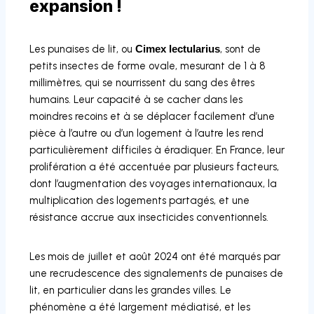
expansion !
Les punaises de lit, ou
Cimex lectularius
, sont de
petits insectes de forme ovale, mesurant de 1 à 8
millimètres, qui se nourrissent du sang des êtres
humains. Leur capacité à se cacher dans les
moindres recoins et à se déplacer facilement d’une
pièce à l’autre ou d’un logement à l’autre les rend
particulièrement difficiles à éradiquer. En France, leur
prolifération a été accentuée par plusieurs facteurs,
dont l’augmentation des voyages internationaux, la
multiplication des logements partagés, et une
résistance accrue aux insecticides conventionnels.
Les mois de juillet et août 2024 ont été marqués par
une recrudescence des signalements de punaises de
lit, en particulier dans les grandes villes. Le
phénomène a été largement médiatisé, et les