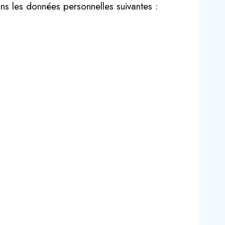
ons les données personnelles suivantes :