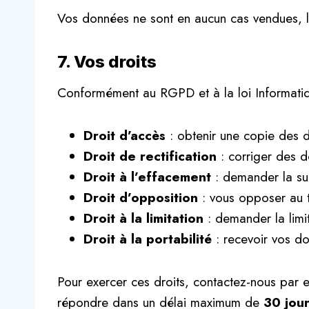
Vos données ne sont en aucun cas vendues, l
7. Vos droits
Conformément au RGPD et à la loi Informatiqu
Droit d’accès
: obtenir une copie des 
Droit de rectification
: corriger des 
Droit à l’effacement
: demander la sup
Droit d’opposition
: vous opposer au t
Droit à la limitation
: demander la limi
Droit à la portabilité
: recevoir vos do
Pour exercer ces droits, contactez-nous par 
répondre dans un délai maximum de
30 jou