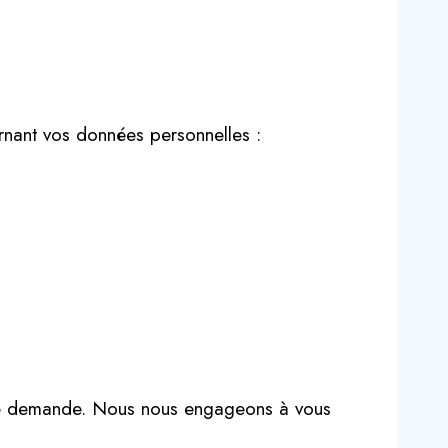
rnant vos données personnelles :
re demande. Nous nous engageons à vous