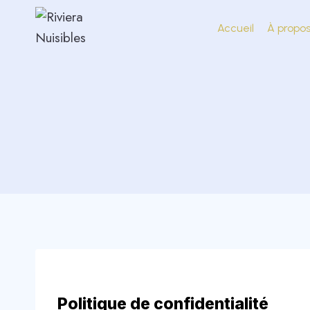
Accueil
À propo
Politique de confidentialité