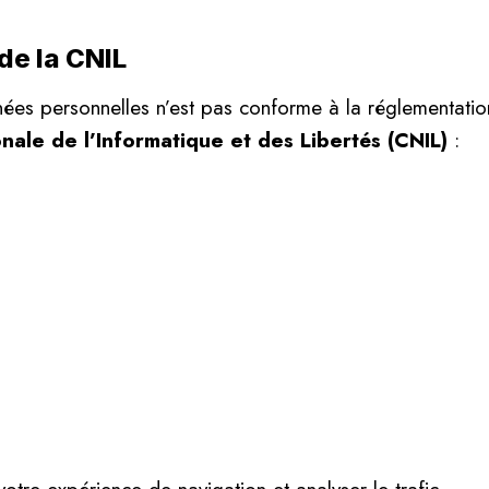
de la CNIL
ées personnelles n’est pas conforme à la réglementation
ale de l’Informatique et des Libertés (CNIL)
: