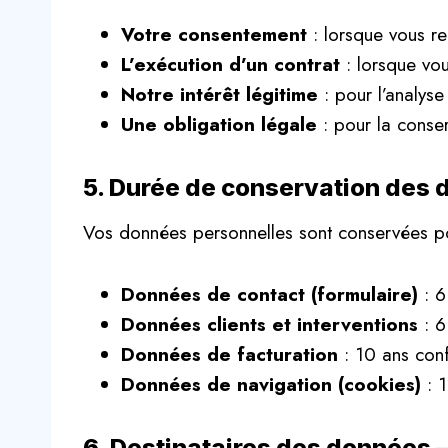
Votre consentement
: lorsque vous re
L’exécution d’un contrat
: lorsque vou
Notre intérêt légitime
: pour l’analyse 
Une obligation légale
: pour la conse
5. Durée de conservation des
Vos données personnelles sont conservées pou
Données de contact (formulaire)
: 6
Données clients et interventions
: 6
Données de facturation
: 10 ans con
Données de navigation (cookies)
: 
6. Destinataires des données –