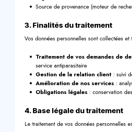
Source de provenance (moteur de recherch
3. Finalités du traitement
Vos données personnelles sont collectées et tr
Traitement de vos demandes de de
service antiparasitaire
Gestion de la relation client
: suivi 
Amélioration de nos services
: analy
Obligations légales
: conservation des
4. Base légale du traitement
Le traitement de vos données personnelles es