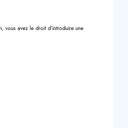
, vous avez le droit d’introduire une