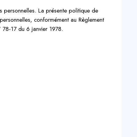
 personnelles. La présente politique de
es personnelles, conformément au Règlement
° 78-17 du 6 janvier 1978.