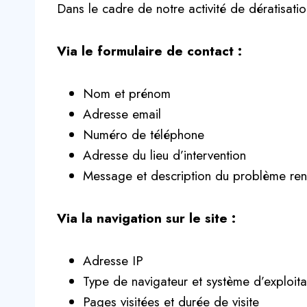
Dans le cadre de notre activité de dératisatio
Via le formulaire de contact :
Nom et prénom
Adresse email
Numéro de téléphone
Adresse du lieu d’intervention
Message et description du problème ren
Via la navigation sur le site :
Adresse IP
Type de navigateur et système d’exploita
Pages visitées et durée de visite