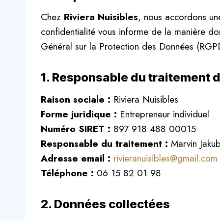
Chez
Riviera Nuisibles
, nous accordons une
confidentialité vous informe de la manière d
Général sur la Protection des Données (RGPD)
1. Responsable du traitement
Raison sociale :
Riviera Nuisibles
Forme juridique :
Entrepreneur individuel
Numéro SIRET :
897 918 488 00015
Responsable du traitement :
Marvin Jaku
Adresse email :
rivieranuisibles@gmail.com
Téléphone :
06 15 82 01 98
2. Données collectées