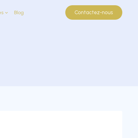
Contactez-nous
es
Blog